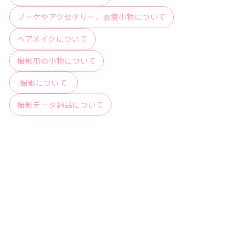
ブーケやアクセサリー、衣裳小物について
ヘアメイクについて
撮影用の小物について
撮影について
撮影データ納品について