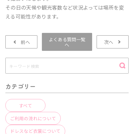
その日の天候や観光客数など状況よっては場所を変
える可能性があります。
よくある質問一覧
前へ
次へ
へ
カテゴリー
すべて
ご利用の流れについて
ドレスなど衣裳について