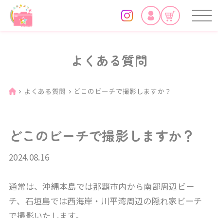
よくある質問
よくある質問
どこのビーチで撮影しますか？
どこのビーチで撮影しますか？
2024.08.16
通常は、沖縄本島では那覇市内から南部周辺ビー
チ、石垣島では西海岸・川平湾周辺の隠れ家ビーチ
で撮影いたします。