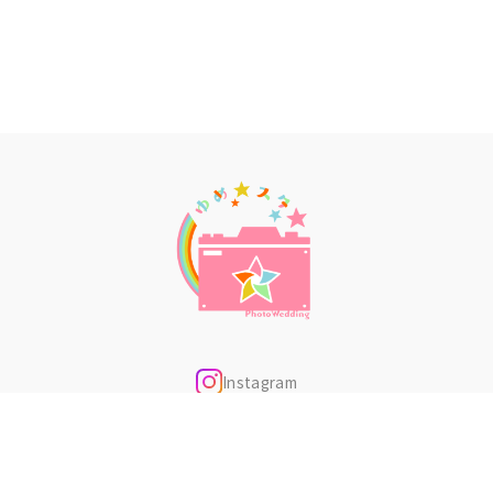
Instagram
電話
LINE
お問い合わせ
お問い合わせ
・空き確認