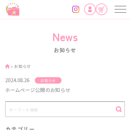
News
お知らせ
お知らせ
2024.08.26
お知らせ
ホームページ公開のお知らせ
カテゴリー