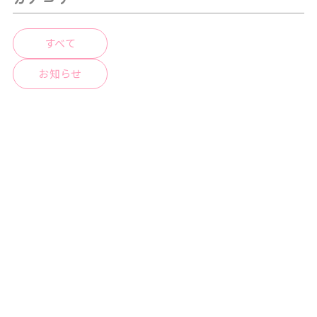
すべて
お知らせ